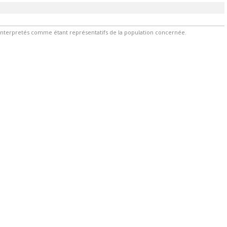
 interpretés comme étant représentatifs de la population concernée.