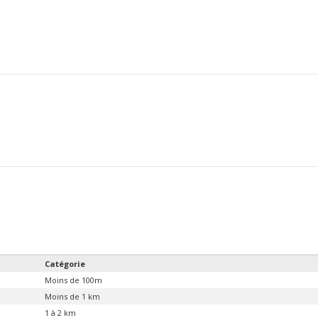
Catégorie
Moins de 100m
Moins de 1 km
1 à 2 km