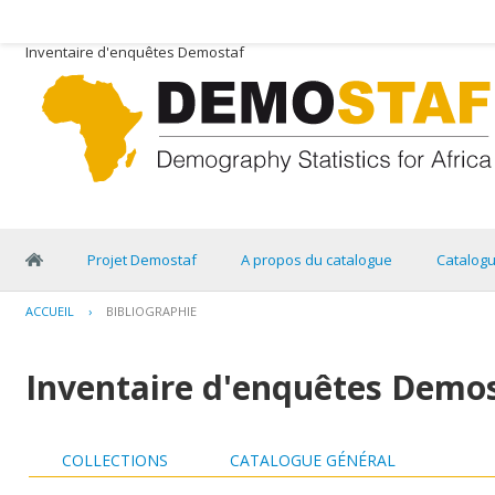
Inventaire d'enquêtes Demostaf
Projet Demostaf
A propos du catalogue
Catalog
ACCUEIL
›
BIBLIOGRAPHIE
Inventaire d'enquêtes Demo
COLLECTIONS
CATALOGUE GÉNÉRAL