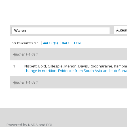
Trier les résultats par
Auteur(s)
Date
Titre
Afficher 1-1 de 1
1
Nisbett, Bold, Gillespie, Menon, Davis, Roopnaraine, Kampm
change in nutrition: Evidence from South Asia and sub-Saha
Afficher 1-1 de 1
Powered by NADA and DDI