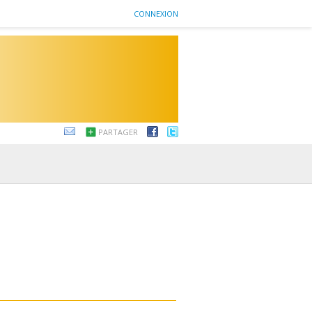
CONNEXION
PARTAGER