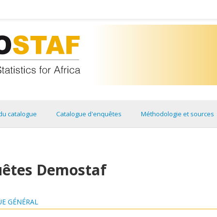
du catalogue
Catalogue d'enquêtes
Méthodologie et sources
uêtes Demostaf
E GÉNÉRAL