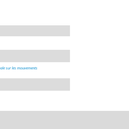
nale sur les mouvements