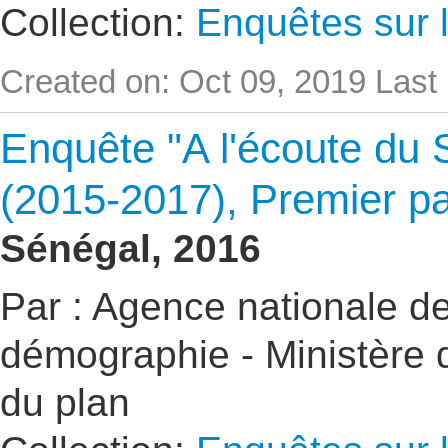
Collection:
Enquêtes sur l
Created on: Oct 09, 2019
Last
Enquête "A l'écoute du 
(2015-2017), Premier pa
Sénégal, 2016
Par : Agence nationale de 
démographie - Ministère d
du plan