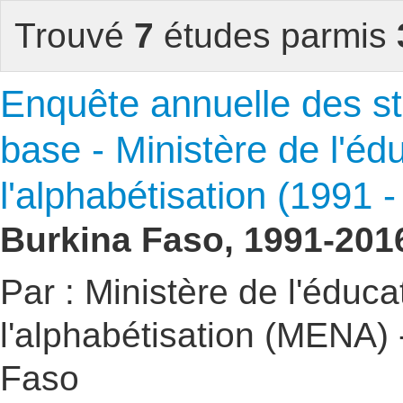
Trouvé
7
études parmis
Enquête annuelle des sta
base - Ministère de l'éd
l'alphabétisation (1991 -
Burkina Faso, 1991-201
Par : Ministère de l'éduca
l'alphabétisation (MENA)
Faso