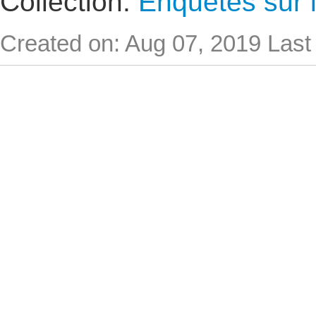
Collection:
Enquêtes sur l
Created on: Aug 07, 2019
Last