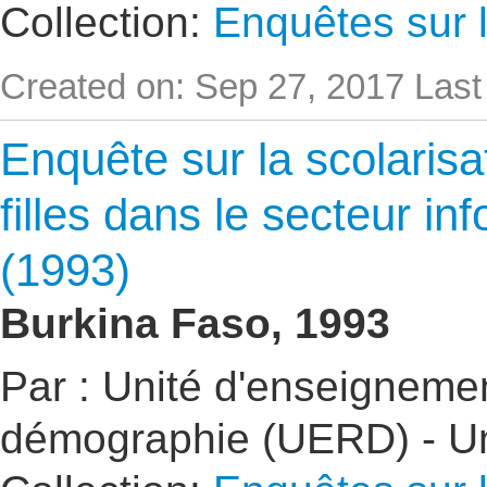
Collection:
Enquêtes sur l
Created on: Sep 27, 2017
Last
Enquête sur la scolarisa
filles dans le secteur 
(1993)
Burkina Faso, 1993
Par : Unité d'enseigneme
démographie (UERD) - U