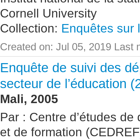
Cornell University
Collection:
Enquêtes sur l
Created on: Jul 05, 2019
Last 
Enquête de suivi des dé
secteur de l’éducation (
Mali, 2005
Par : Centre d’études de
et de formation (CEDRE