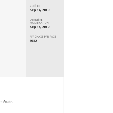
CRÉÉ LE
Sep 14, 2019
DERNIÈRE
MODIFICATION
Sep 14, 2019
AFFICHAGE PAR PAGE
9612
te étude.