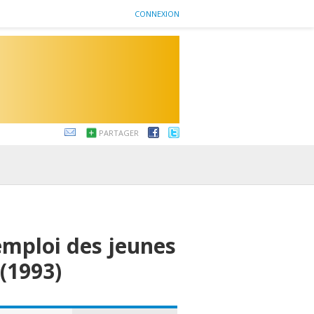
CONNEXION
PARTAGER
'emploi des jeunes
(1993)