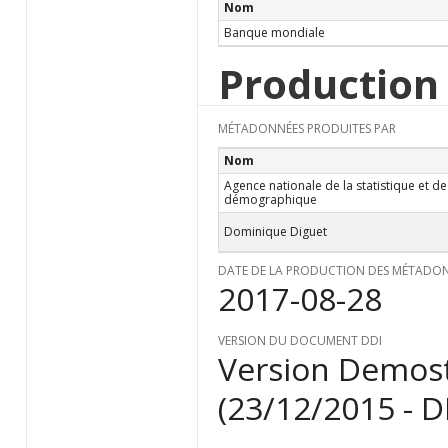
Nom
Banque mondiale
Production
MÉTADONNÉES PRODUITES PAR
Nom
Agence nationale de la statistique et de
démographique
Dominique Diguet
DATE DE LA PRODUCTION DES MÉTADO
2017-08-28
VERSION DU DOCUMENT DDI
Version Demost
(23/12/2015 - 