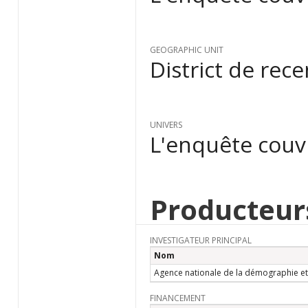
GEOGRAPHIC UNIT
District de rec
UNIVERS
L'enquête couvr
Producteur
INVESTIGATEUR PRINCIPAL
Nom
Agence nationale de la démographie et 
FINANCEMENT