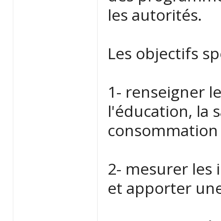
les autorités.
Les objectifs sp
1- renseigner l
l'éducation, la 
consommation 
2- mesurer les 
et apporter une