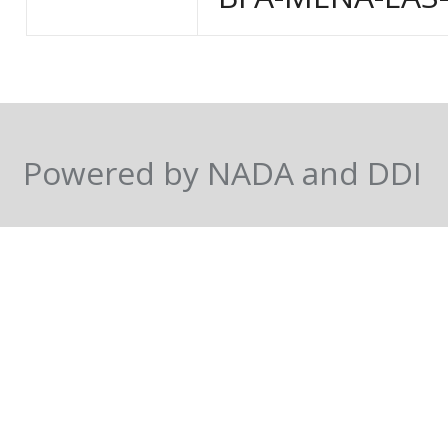
Powered by NADA and DDI