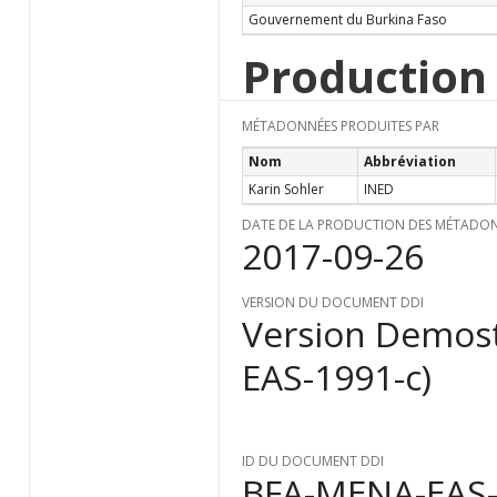
Gouvernement du Burkina Faso
Production
MÉTADONNÉES PRODUITES PAR
Nom
Abbréviation
Karin Sohler
INED
DATE DE LA PRODUCTION DES MÉTADO
2017-09-26
VERSION DU DOCUMENT DDI
Version Demost
EAS-1991-c)
ID DU DOCUMENT DDI
BFA-MENA-EAS-