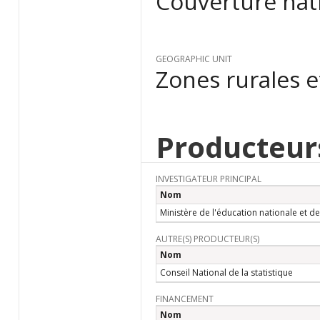
Couverture nat
GEOGRAPHIC UNIT
Zones rurales e
Producteur
INVESTIGATEUR PRINCIPAL
Nom
Ministère de l'éducation nationale et d
AUTRE(S) PRODUCTEUR(S)
Nom
Conseil National de la statistique
FINANCEMENT
Nom