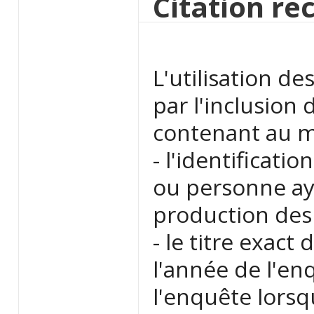
Citation 
L'utilisation d
par l'inclusion
contenant au 
- l'identificati
ou personne aya
production des
- le titre exact
l'année de l'enq
l'enquête lorsq