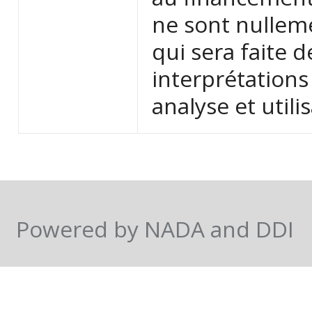
ne sont nulleme
qui sera faite 
interprétations
analyse et utili
Powered by NADA and DDI