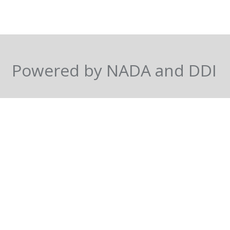
Powered by NADA and DDI