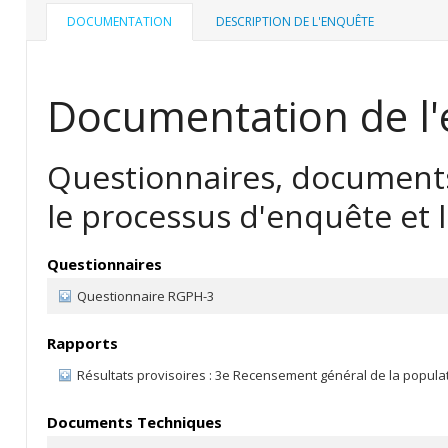
DOCUMENTATION
DESCRIPTION DE L'ENQUÊTE
Documentation de l'
Questionnaires, documents
le processus d'enquête et l
Questionnaires
Questionnaire RGPH-3
Rapports
Résultats provisoires : 3e Recensement général de la populati
Documents Techniques