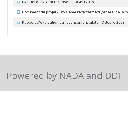
Manuel de l'agent recenseur - RGPH 2018
Document de projet - Troisième recensement général de la po
Rapport d'évaluation du recensement pilote - Octobre 2008
Powered by NADA and DDI