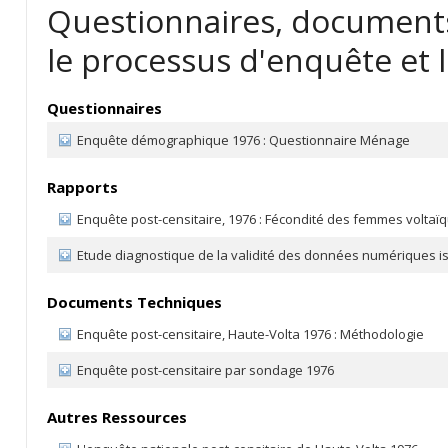
Questionnaires, documents
le processus d'enquête et l
Questionnaires
Enquête démographique 1976 : Questionnaire Ménage
Rapports
Enquête post-censitaire, 1976 : Fécondité des femmes voltaï
Etude diagnostique de la validité des données numériques iss
Documents Techniques
Enquête post-censitaire, Haute-Volta 1976 : Méthodologie
Enquête post-censitaire par sondage 1976
Autres Ressources