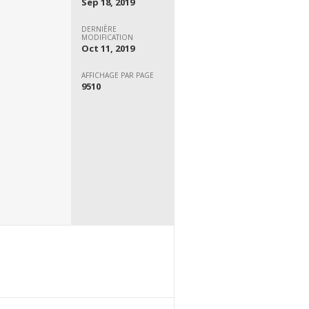
Sep 18, 2019
DERNIÈRE
MODIFICATION
Oct 11, 2019
AFFICHAGE PAR PAGE
9510