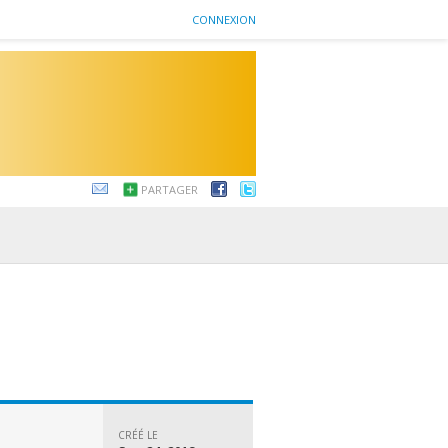
CONNEXION
PARTAGER
CRÉÉ LE