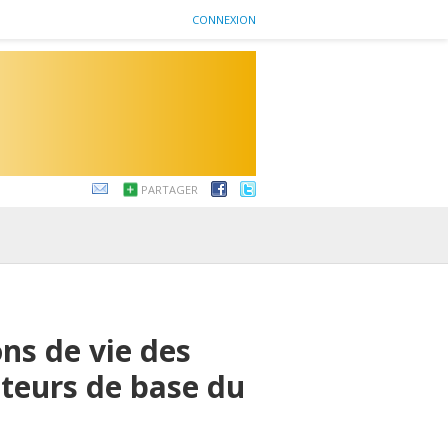
CONNEXION
PARTAGER
ons de vie des
ateurs de base du