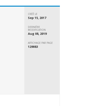
CRÉÉ LE
Sep 15, 2017
DERNIÈRE
MODIFICATION
Aug 08, 2019
AFFICHAGE PAR PAGE
129083