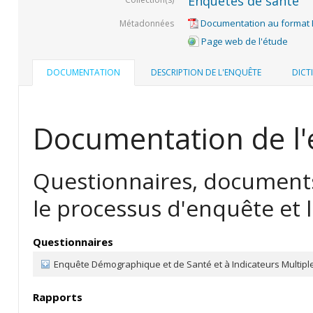
Enquêtes de santé
Documentation au format
Métadonnées
Page web de l'étude
DOCUMENTATION
DESCRIPTION DE L'ENQUÊTE
DICT
Documentation de l'
Questionnaires, documents
le processus d'enquête et l
Questionnaires
Enquête Démographique et de Santé et à Indicateurs Multiple
Rapports