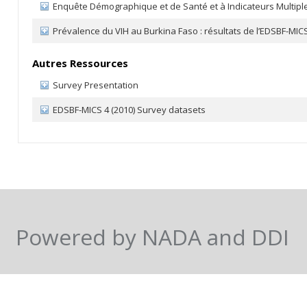
Enquête Démographique et de Santé et à Indicateurs Multiple
Prévalence du VIH au Burkina Faso : résultats de l’EDSBF-MICS
Autres Ressources
Survey Presentation
EDSBF-MICS 4 (2010) Survey datasets
Powered by NADA and DDI