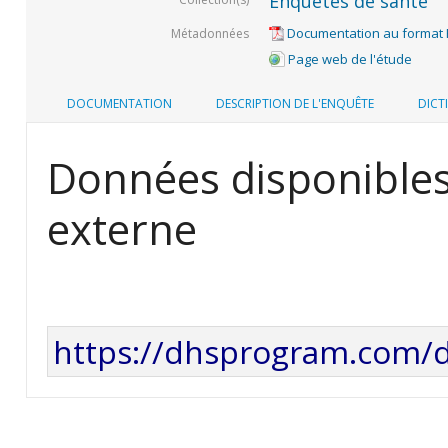
Enquêtes de santé
Documentation au format
Métadonnées
Page web de l'étude
DOCUMENTATION
DESCRIPTION DE L'ENQUÊTE
DICT
Données disponibles
externe
https://dhsprogram.com/da