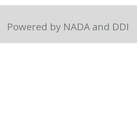
Powered by NADA and DDI