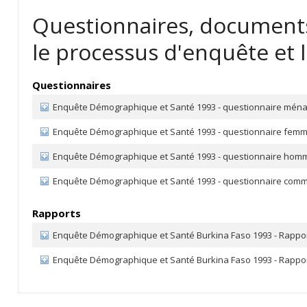
Questionnaires, documents
le processus d'enquête et l
Questionnaires
Enquête Démographique et Santé 1993 - questionnaire mén
Enquête Démographique et Santé 1993 - questionnaire fem
Enquête Démographique et Santé 1993 - questionnaire hom
Enquête Démographique et Santé 1993 - questionnaire com
Rapports
Enquête Démographique et Santé Burkina Faso 1993 - Rappor
Enquête Démographique et Santé Burkina Faso 1993 - Rappo