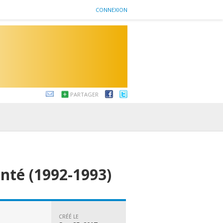
CONNEXION
PARTAGER
nté (1992-1993)
CRÉÉ LE