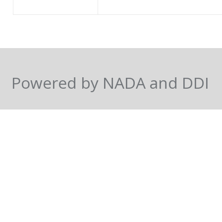
Powered by NADA and DDI