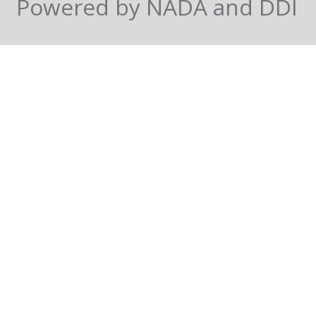
Powered by NADA and DDI