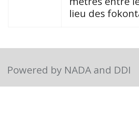
mètres entre l
lieu des fokont
Powered by NADA and DDI