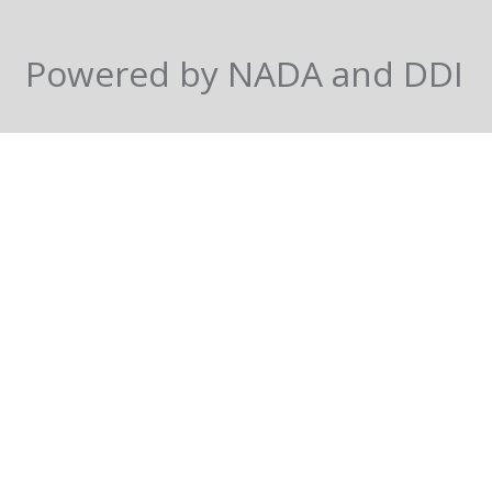
Powered by NADA and DDI