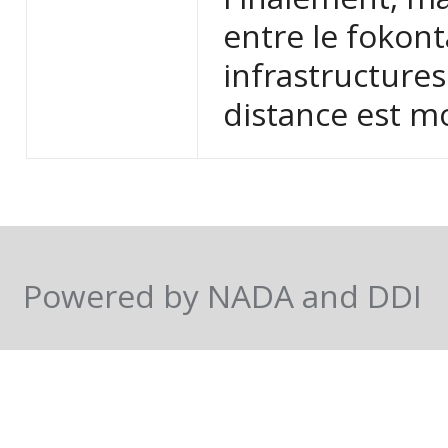
entre le fokont
infrastructures 
distance est m
Powered by NADA and DDI