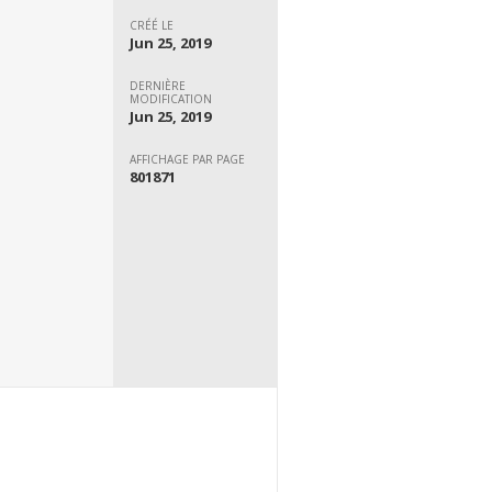
CRÉÉ LE
Jun 25, 2019
DERNIÈRE
MODIFICATION
Jun 25, 2019
AFFICHAGE PAR PAGE
801871