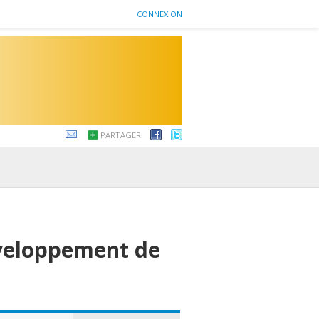
CONNEXION
PARTAGER
veloppement de