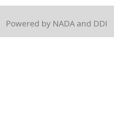
Powered by NADA and DDI