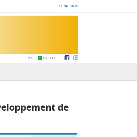
CONNEXION
PARTAGER
veloppement de