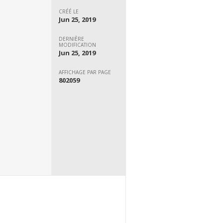
CRÉÉ LE
Jun 25, 2019
DERNIÈRE
MODIFICATION
Jun 25, 2019
AFFICHAGE PAR PAGE
802059