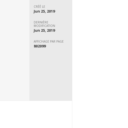
CRÉÉ LE
Jun 25, 2019
DERNIÈRE
MODIFICATION
Jun 25, 2019
AFFICHAGE PAR PAGE
802099