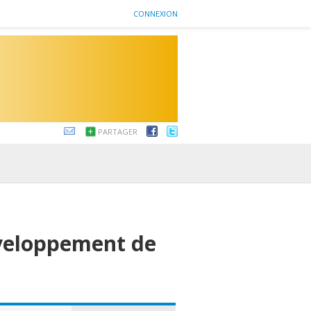
CONNEXION
PARTAGER
veloppement de