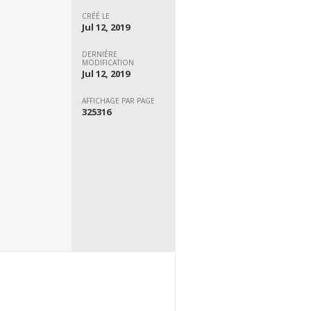
CRÉÉ LE
Jul 12, 2019
DERNIÈRE
MODIFICATION
Jul 12, 2019
AFFICHAGE PAR PAGE
325316