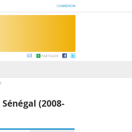
CONNEXION
PARTAGER
5
 Sénégal (2008-