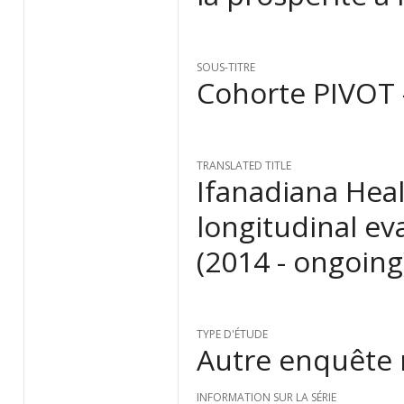
SOUS-TITRE
Cohorte PIVOT 
TRANSLATED TITLE
Ifanadiana Hea
longitudinal ev
(2014 - ongoing
TYPE D'ÉTUDE
Autre enquête 
INFORMATION SUR LA SÉRIE