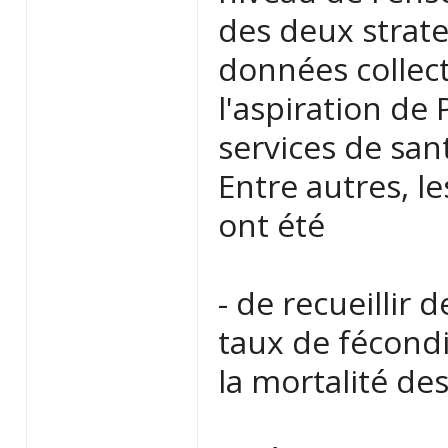
des deux strate
données collect
l'aspiration de 
services de san
Entre autres, l
ont été
- de recueillir 
taux de fécondi
la mortalité des