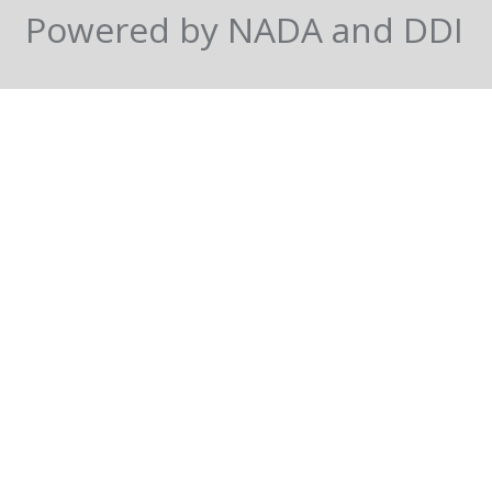
Powered by NADA and DDI