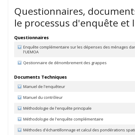
Questionnaires, documents
le processus d'enquête et l
Questionnaires
Enquête complémentaire sur les dépenses des ménages dan
l'UEMOA
Qestionnaire de dénombrement des grappes
Documents Techniques
Manuel de l'enquêteur
Manuel du contrôleur
Méthodologie de l'enquête principale
Méthodologie de l'enquête complémentaire
Méthodes d'échantillonnage et calcul des pondérations spat