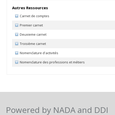
Autres Ressources
Carnet de comptes
Premier carnet
Deuxieme carnet
Troisième carnet
Nomenclature d'activités
Nomenclature des professions et métiers
Powered by NADA and DDI