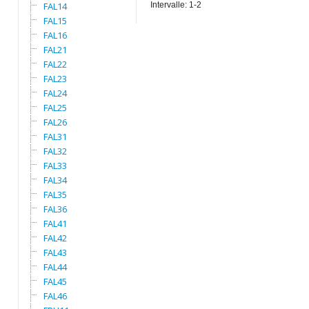
FAL14
Intervalle: 1-2
FAL15
FAL16
FAL21
FAL22
FAL23
FAL24
FAL25
FAL26
FAL31
FAL32
FAL33
FAL34
FAL35
FAL36
FAL41
FAL42
FAL43
FAL44
FAL45
FAL46