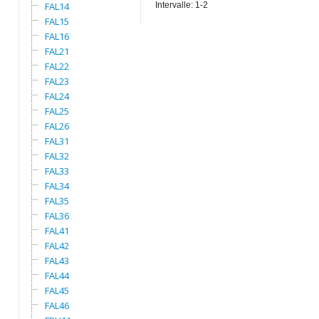
FAL14
Intervalle: 1-2
FAL15
FAL16
FAL21
FAL22
FAL23
FAL24
FAL25
FAL26
FAL31
FAL32
FAL33
FAL34
FAL35
FAL36
FAL41
FAL42
FAL43
FAL44
FAL45
FAL46