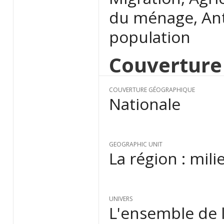
du ménage, Ant
population
Couverture
COUVERTURE GÉOGRAPHIQUE
Nationale
GEOGRAPHIC UNIT
La région : mili
UNIVERS
L'ensemble de 