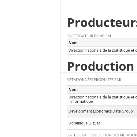
Producteur
INVESTIGATEUR PRINCIPAL
Nom
Direction nationale de la statistique et 
Production
MÉTADONNÉES PRODUITES PAR
Nom
Direction nationale de la statistique et 
l'informatique
Development Economics Data Group
Dominique Diguet
DATE DE LA PRODUCTION DES MÉTADO