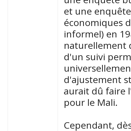
et une enquête 
économiques d
informel) en 19
naturellement 
d'un suivi per
universellemen
d'ajustement st
aurait dû faire
pour le Mali.
Cependant, dès 