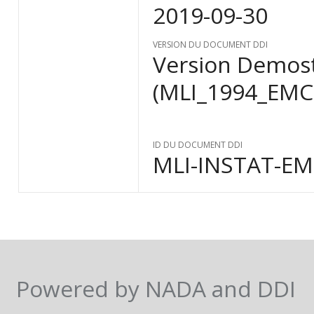
2019-09-30
VERSION DU DOCUMENT DDI
Version Demost
(MLI_1994_EMC
ID DU DOCUMENT DDI
MLI-INSTAT-EM
Powered by NADA and DDI