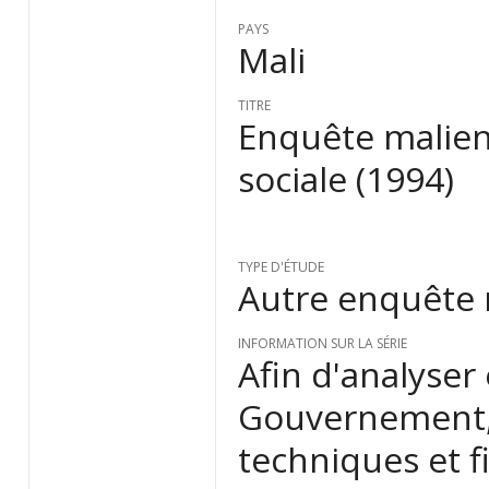
PAYS
Mali
TITRE
Enquête malien
sociale (1994)
TYPE D'ÉTUDE
Autre enquête
INFORMATION SUR LA SÉRIE
Afin d'analyser 
Gouvernement, 
techniques et 