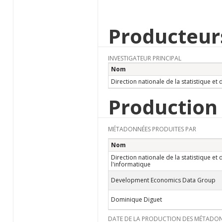
Producteur
INVESTIGATEUR PRINCIPAL
Nom
Direction nationale de la statistique et 
Production
MÉTADONNÉES PRODUITES PAR
Nom
Direction nationale de la statistique et 
l'informatique
Development Economics Data Group
Dominique Diguet
DATE DE LA PRODUCTION DES MÉTADO