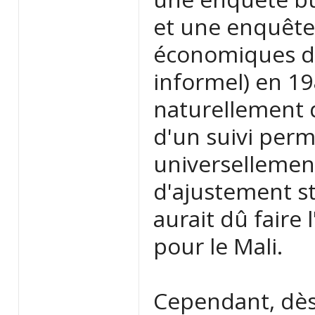
et une enquête 
économiques d
informel) en 19
naturellement 
d'un suivi per
universellemen
d'ajustement st
aurait dû faire
pour le Mali.
Cependant, dès 