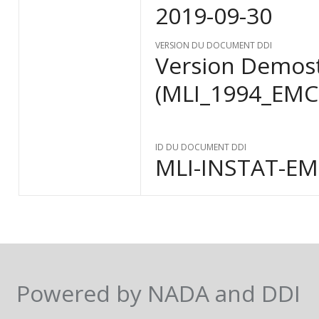
2019-09-30
VERSION DU DOCUMENT DDI
Version Demost
(MLI_1994_EMC
ID DU DOCUMENT DDI
MLI-INSTAT-EM
Powered by NADA and DDI