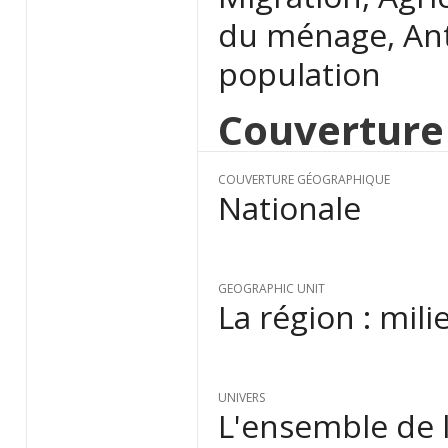
du ménage, Ant
population
Couverture
COUVERTURE GÉOGRAPHIQUE
Nationale
GEOGRAPHIC UNIT
La région : mili
UNIVERS
L'ensemble de 