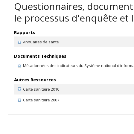
Questionnaires, documents
le processus d'enquête et l
Rapports
Annuaires de santé
Documents Techniques
Métadonnées des indicateurs du Système national d'informati
Autres Ressources
Carte sanitaire 2010
Carte sanitaire 2007