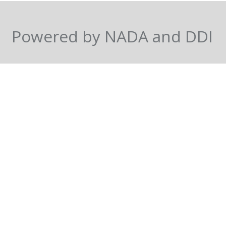
Powered by NADA and DDI