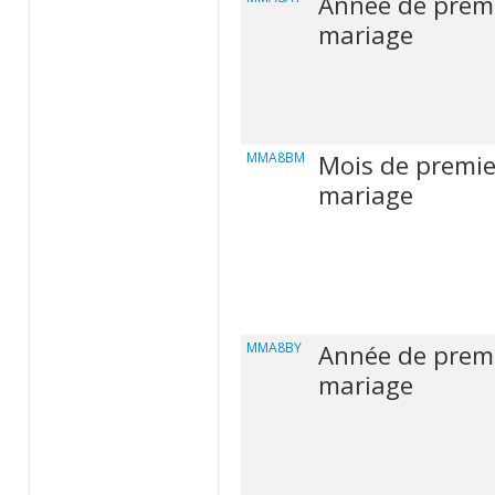
Année de prem
mariage
MMA8BM
Mois de premie
mariage
MMA8BY
Année de prem
mariage