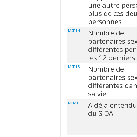
une autre pers
plus de ces de
personnes
MSB14
Nombre de
partenaires sex
différentes pe
les 12 derniers
MSB15
Nombre de
partenaires sex
différentes dan
sa vie
MHA1
A déjà entendu
du SIDA