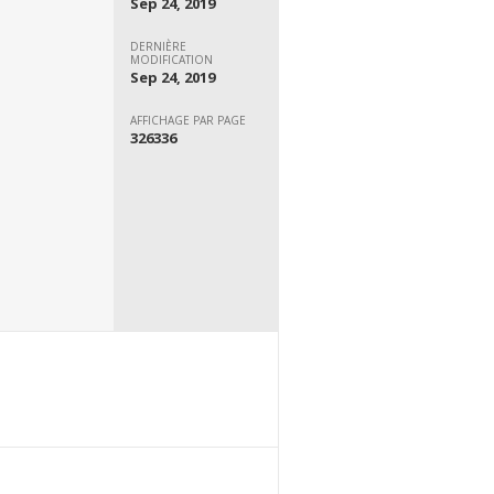
Sep 24, 2019
DERNIÈRE
MODIFICATION
Sep 24, 2019
AFFICHAGE PAR PAGE
326336