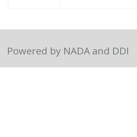
Powered by NADA and DDI