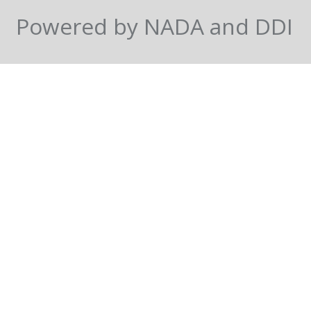
Powered by NADA and DDI