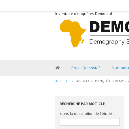
Inventaire d'enquêtes Demostaf
Projet Demostaf
A propos 
ACCUEIL
›
INVENTAIRE D'ENQUÊTES DEMOST
RECHERCHE PAR MOT-CLÉ
dans la description de l'étude