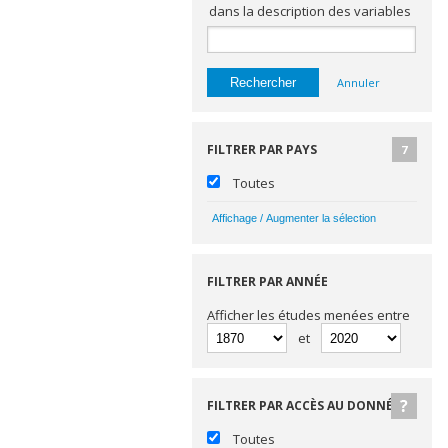
dans la description des variables
Annuler
FILTRER PAR PAYS
7
Toutes
FILTRER PAR ANNÉE
Afficher les études menées entre
et
FILTRER PAR ACCÈS AU DONNÉES
Toutes