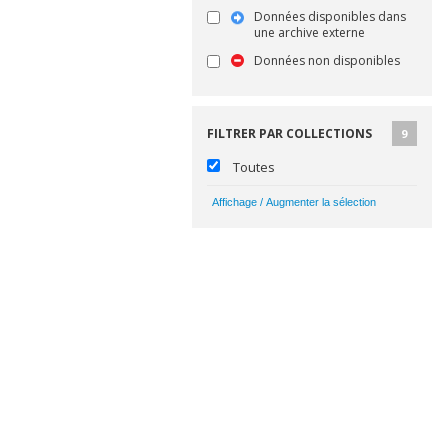
Données disponibles dans
une archive externe
Données non disponibles
FILTRER PAR COLLECTIONS
9
Toutes