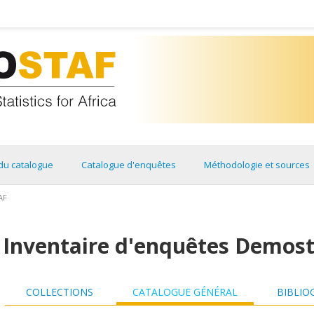
du catalogue
Catalogue d'enquêtes
Méthodologie et sources
AF
Inventaire d'enquêtes Demos
COLLECTIONS
CATALOGUE GÉNÉRAL
BIBLIO