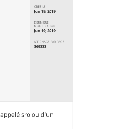
CRÉÉ LE
Jun 19, 2019
DERNIÈRE
MODIFICATION
Jun 19, 2019
AFFICHAGE PAR PAGE
869888
 appelé sro ou d'un