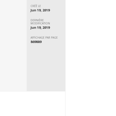
CRÉÉ LE
Jun 19, 2019
DERNIÈRE
MODIFICATION
Jun 19, 2019
AFFICHAGE PAR PAGE
869889