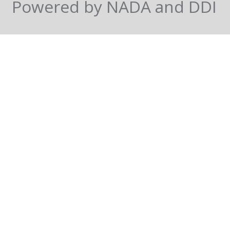
Powered by NADA and DDI