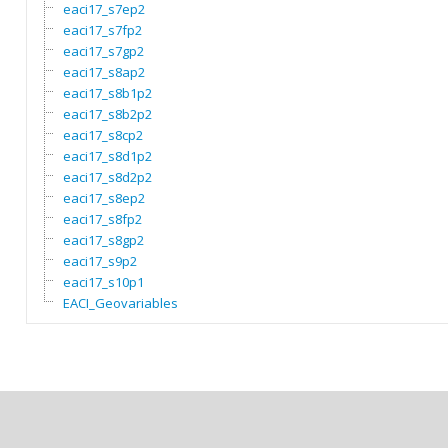
eaci17_s7ep2
eaci17_s7fp2
eaci17_s7gp2
eaci17_s8ap2
eaci17_s8b1p2
eaci17_s8b2p2
eaci17_s8cp2
eaci17_s8d1p2
eaci17_s8d2p2
eaci17_s8ep2
eaci17_s8fp2
eaci17_s8gp2
eaci17_s9p2
eaci17_s10p1
EACI_Geovariables