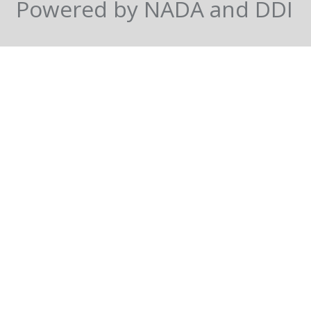
Powered by NADA and DDI