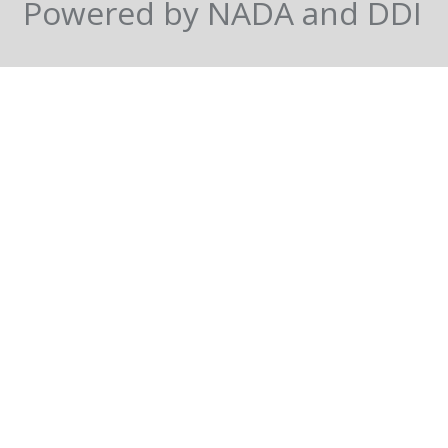
Powered by NADA and DDI