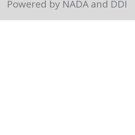
Powered by NADA and DDI