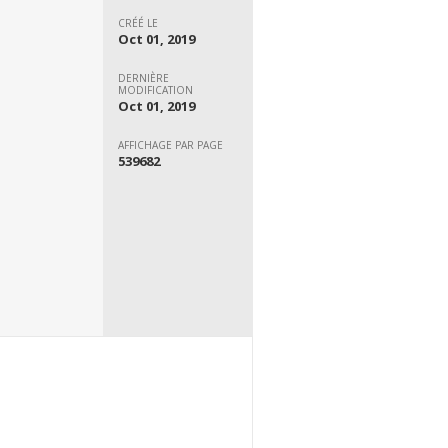
CRÉÉ LE
Oct 01, 2019
DERNIÈRE
MODIFICATION
Oct 01, 2019
AFFICHAGE PAR PAGE
539682