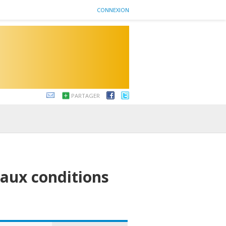
CONNEXION
PARTAGER
 aux conditions