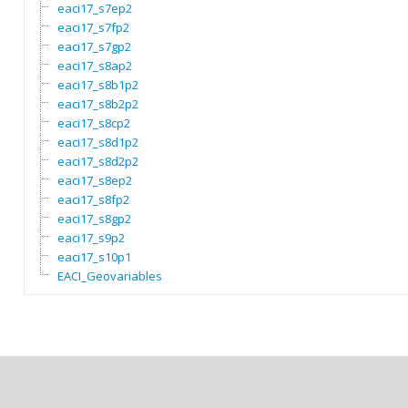
eaci17_s7ep2
eaci17_s7fp2
eaci17_s7gp2
eaci17_s8ap2
eaci17_s8b1p2
eaci17_s8b2p2
eaci17_s8cp2
eaci17_s8d1p2
eaci17_s8d2p2
eaci17_s8ep2
eaci17_s8fp2
eaci17_s8gp2
eaci17_s9p2
eaci17_s10p1
EACI_Geovariables