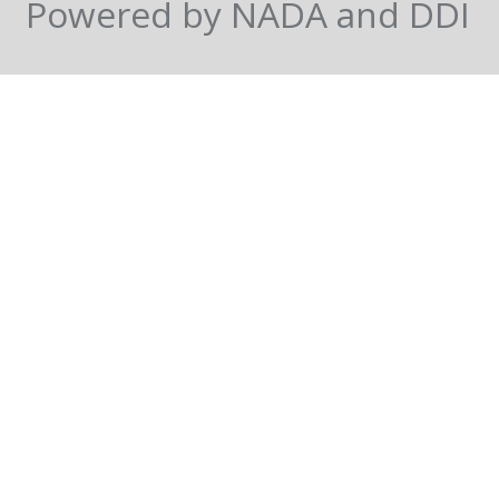
Powered by NADA and DDI