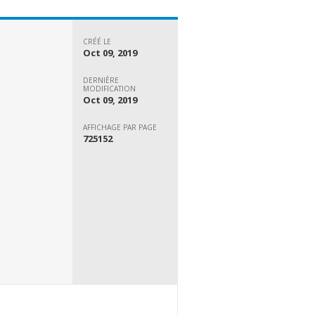
CRÉÉ LE
Oct 09, 2019
DERNIÈRE
MODIFICATION
Oct 09, 2019
AFFICHAGE PAR PAGE
725152