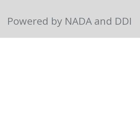
Powered by NADA and DDI